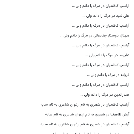
آراسپ کاظمیان
در
مرگ را دانم ولی …
علی نبید
در
مرگ را دانم ولی …
آراسپ کاظمیان
در
مرگ را دانم ولی …
مهناز، دوستار جنابعالی
در
مرگ را دانم ولی …
آراسپ کاظمیان
در
مرگ را دانم ولی …
علیرضا
در
مرگ را دانم ولی …
آراسپ کاظمیان
در
مرگ را دانم ولی …
فرزانه
در
مرگ را دانم ولی …
آراسپ کاظمیان
در
مرگ را دانم ولی …
صدرالدین
در
مرگ را دانم ولی …
آراسپ کاظمیان
در
شعری به نام ارغوان شاعری به نام سایه
آرش ظاهرنیا
در
شعری به نام ارغوان شاعری به نام سایه
آراسپ کاظمیان
در
شعری به نام ارغوان شاعری به نام سایه