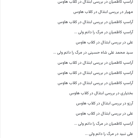
آراسپ کاظمیان
در
بررسی ابتذال در کلاب هاوس
مهیار
در
بررسی ابتذال در کلاب هاوس
آراسپ کاظمیان
در
بررسی ابتذال در کلاب هاوس
آراسپ کاظمیان
در
مرگ را دانم ولی …
علی
در
بررسی ابتذال در کلاب هاوس
سید محمد علی شاه حسینی
در
مرگ را دانم ولی …
آراسپ کاظمیان
در
بررسی ابتذال در کلاب هاوس
آراسپ کاظمیان
در
بررسی ابتذال در کلاب هاوس
آراسپ کاظمیان
در
بررسی ابتذال در کلاب هاوس
بختیاری
در
بررسی ابتذال در کلاب هاوس
آرزو
در
بررسی ابتذال در کلاب هاوس
علی
در
بررسی ابتذال در کلاب هاوس
آراسپ کاظمیان
در
مرگ را دانم ولی …
علی نبید
در
مرگ را دانم ولی …