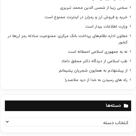
سخنی زیبا از شمس الدین محمد تبریزی
خرید و فروش ارز و رمزارز در اینترنت ممنوع است
وزارت اطلاعات بیدار است
معاون اداره نظام‌های پرداخت بانک مرکزی: ممنوعیت مبادله رمز ارزها در
کشور
نه به جمهوری اسلامی احمقانه است
طب اسلامی از دیدگاه دکتر محقق داماد
از پیشنهادم به همایون شجریان پشیمانم
راه های رسیدن به خدا از دید ملاصدرا
دسته‌ها
د
س
ت