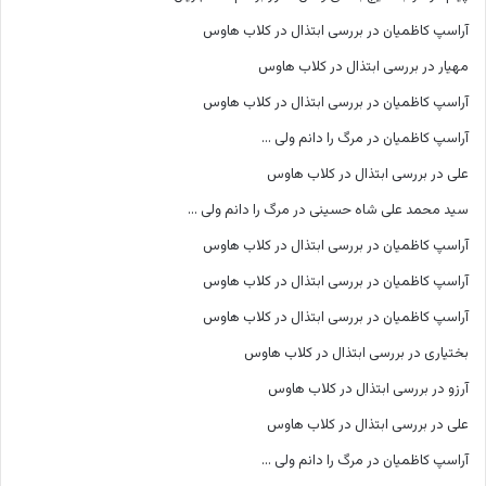
آراسپ کاظمیان
در
بررسی ابتذال در کلاب هاوس
مهیار
در
بررسی ابتذال در کلاب هاوس
آراسپ کاظمیان
در
بررسی ابتذال در کلاب هاوس
آراسپ کاظمیان
در
مرگ را دانم ولی …
علی
در
بررسی ابتذال در کلاب هاوس
سید محمد علی شاه حسینی
در
مرگ را دانم ولی …
آراسپ کاظمیان
در
بررسی ابتذال در کلاب هاوس
آراسپ کاظمیان
در
بررسی ابتذال در کلاب هاوس
آراسپ کاظمیان
در
بررسی ابتذال در کلاب هاوس
بختیاری
در
بررسی ابتذال در کلاب هاوس
آرزو
در
بررسی ابتذال در کلاب هاوس
علی
در
بررسی ابتذال در کلاب هاوس
آراسپ کاظمیان
در
مرگ را دانم ولی …