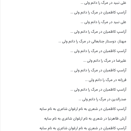
علی نبید
در
مرگ را دانم ولی …
آراسپ کاظمیان
در
مرگ را دانم ولی …
علی نبید
در
مرگ را دانم ولی …
آراسپ کاظمیان
در
مرگ را دانم ولی …
مهناز، دوستار جنابعالی
در
مرگ را دانم ولی …
آراسپ کاظمیان
در
مرگ را دانم ولی …
علیرضا
در
مرگ را دانم ولی …
آراسپ کاظمیان
در
مرگ را دانم ولی …
فرزانه
در
مرگ را دانم ولی …
آراسپ کاظمیان
در
مرگ را دانم ولی …
صدرالدین
در
مرگ را دانم ولی …
آراسپ کاظمیان
در
شعری به نام ارغوان شاعری به نام سایه
آرش ظاهرنیا
در
شعری به نام ارغوان شاعری به نام سایه
آراسپ کاظمیان
در
شعری به نام ارغوان شاعری به نام سایه