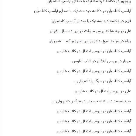
پریچهر
در
دکلمه درد مشترک با صدای آراسپ کاظمیان
آراسپ کاظمیان
در
دکلمه درد مشترک با صدای آراسپ کاظمیان
فری
در
دکلمه درد مشترک با صدای آراسپ کاظمیان
علی
در
چه ها که بر سر ما رفت در این ده سال ارغوان
پیام
در
مرا به هیچ بدادی و من هنوز بر آنم – شجریان
آراسپ کاظمیان
در
بررسی ابتذال در کلاب هاوس
مهیار
در
بررسی ابتذال در کلاب هاوس
آراسپ کاظمیان
در
بررسی ابتذال در کلاب هاوس
آراسپ کاظمیان
در
مرگ را دانم ولی …
علی
در
بررسی ابتذال در کلاب هاوس
سید محمد علی شاه حسینی
در
مرگ را دانم ولی …
آراسپ کاظمیان
در
بررسی ابتذال در کلاب هاوس
آراسپ کاظمیان
در
بررسی ابتذال در کلاب هاوس
آراسپ کاظمیان
در
بررسی ابتذال در کلاب هاوس