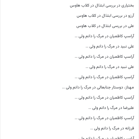
بختیاری
در
بررسی ابتذال در کلاب هاوس
آرزو
در
بررسی ابتذال در کلاب هاوس
علی
در
بررسی ابتذال در کلاب هاوس
آراسپ کاظمیان
در
مرگ را دانم ولی …
علی نبید
در
مرگ را دانم ولی …
آراسپ کاظمیان
در
مرگ را دانم ولی …
علی نبید
در
مرگ را دانم ولی …
آراسپ کاظمیان
در
مرگ را دانم ولی …
مهناز، دوستار جنابعالی
در
مرگ را دانم ولی …
آراسپ کاظمیان
در
مرگ را دانم ولی …
علیرضا
در
مرگ را دانم ولی …
آراسپ کاظمیان
در
مرگ را دانم ولی …
فرزانه
در
مرگ را دانم ولی …
آراسپ کاظمیان
در
مرگ را دانم ولی …