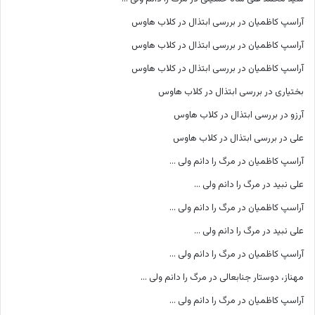
آراسپ کاظمیان
در
بررسی ابتذال در کلاب هاوس
آراسپ کاظمیان
در
بررسی ابتذال در کلاب هاوس
آراسپ کاظمیان
در
بررسی ابتذال در کلاب هاوس
بختیاری
در
بررسی ابتذال در کلاب هاوس
آرزو
در
بررسی ابتذال در کلاب هاوس
علی
در
بررسی ابتذال در کلاب هاوس
آراسپ کاظمیان
در
مرگ را دانم ولی …
علی نبید
در
مرگ را دانم ولی …
آراسپ کاظمیان
در
مرگ را دانم ولی …
علی نبید
در
مرگ را دانم ولی …
آراسپ کاظمیان
در
مرگ را دانم ولی …
مهناز، دوستار جنابعالی
در
مرگ را دانم ولی …
آراسپ کاظمیان
در
مرگ را دانم ولی …