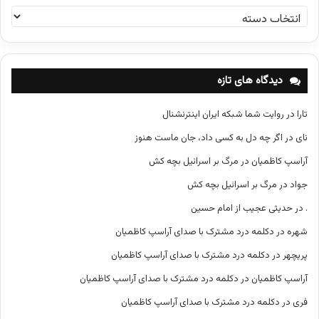
د
س
ت
ه‌
ه
دیدگاه های تازه
ا
تارا
در
روایت شما شبکه ایران اینترنشنال
نای
در
اگر چه دل به کسی داد، جان ماست هنوز
آراسپ کاظمیان
در
مرگ بر اسرائیل بچه کش
جواد
در
مرگ بر اسرائیل بچه کش
.
در
حدیثی عجیب از امام حسین
شهره
در
دکلمه درد مشترک با صدای آراسپ کاظمیان
پریچهر
در
دکلمه درد مشترک با صدای آراسپ کاظمیان
آراسپ کاظمیان
در
دکلمه درد مشترک با صدای آراسپ کاظمیان
فری
در
دکلمه درد مشترک با صدای آراسپ کاظمیان