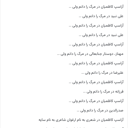
آراسپ کاظمیان
در
مرگ را دانم ولی …
علی نبید
در
مرگ را دانم ولی …
آراسپ کاظمیان
در
مرگ را دانم ولی …
علی نبید
در
مرگ را دانم ولی …
آراسپ کاظمیان
در
مرگ را دانم ولی …
مهناز، دوستار جنابعالی
در
مرگ را دانم ولی …
آراسپ کاظمیان
در
مرگ را دانم ولی …
علیرضا
در
مرگ را دانم ولی …
آراسپ کاظمیان
در
مرگ را دانم ولی …
فرزانه
در
مرگ را دانم ولی …
آراسپ کاظمیان
در
مرگ را دانم ولی …
صدرالدین
در
مرگ را دانم ولی …
آراسپ کاظمیان
در
شعری به نام ارغوان شاعری به نام سایه