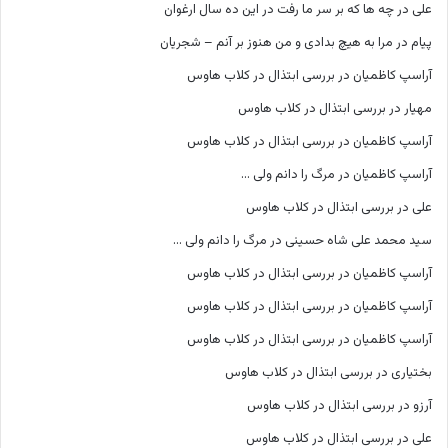
علی
در
چه ها که بر سر ما رفت در این ده سال ارغوان
پیام
در
مرا به هیچ بدادی و من هنوز بر آنم – شجریان
آراسپ کاظمیان
در
بررسی ابتذال در کلاب هاوس
مهیار
در
بررسی ابتذال در کلاب هاوس
آراسپ کاظمیان
در
بررسی ابتذال در کلاب هاوس
آراسپ کاظمیان
در
مرگ را دانم ولی …
علی
در
بررسی ابتذال در کلاب هاوس
سید محمد علی شاه حسینی
در
مرگ را دانم ولی …
آراسپ کاظمیان
در
بررسی ابتذال در کلاب هاوس
آراسپ کاظمیان
در
بررسی ابتذال در کلاب هاوس
آراسپ کاظمیان
در
بررسی ابتذال در کلاب هاوس
بختیاری
در
بررسی ابتذال در کلاب هاوس
آرزو
در
بررسی ابتذال در کلاب هاوس
علی
در
بررسی ابتذال در کلاب هاوس