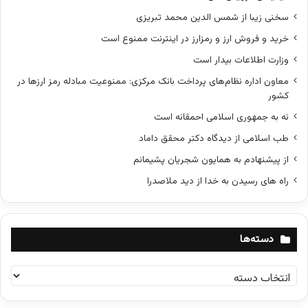
سخنی زیبا از شمس الدین محمد تبریزی
خرید و فروش ارز و رمزارز در اینترنت ممنوع است
وزارت اطلاعات بیدار است
معاون اداره نظام‌های پرداخت بانک مرکزی: ممنوعیت مبادله رمز ارزها در
کشور
نه به جمهوری اسلامی احمقانه است
طب اسلامی از دیدگاه دکتر محقق داماد
از پیشنهادم به همایون شجریان پشیمانم
راه های رسیدن به خدا از دید ملاصدرا
دسته‌ها
د
س
ت