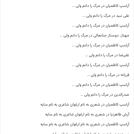
آراسپ کاظمیان
در
مرگ را دانم ولی …
علی نبید
در
مرگ را دانم ولی …
آراسپ کاظمیان
در
مرگ را دانم ولی …
مهناز، دوستار جنابعالی
در
مرگ را دانم ولی …
آراسپ کاظمیان
در
مرگ را دانم ولی …
علیرضا
در
مرگ را دانم ولی …
آراسپ کاظمیان
در
مرگ را دانم ولی …
فرزانه
در
مرگ را دانم ولی …
آراسپ کاظمیان
در
مرگ را دانم ولی …
صدرالدین
در
مرگ را دانم ولی …
آراسپ کاظمیان
در
شعری به نام ارغوان شاعری به نام سایه
آرش ظاهرنیا
در
شعری به نام ارغوان شاعری به نام سایه
آراسپ کاظمیان
در
شعری به نام ارغوان شاعری به نام سایه