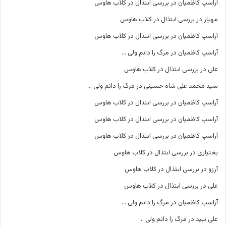
آراسپ کاظمیان
در
بررسی ابتذال در کلاب هاوس
مهیار
در
بررسی ابتذال در کلاب هاوس
آراسپ کاظمیان
در
بررسی ابتذال در کلاب هاوس
آراسپ کاظمیان
در
مرگ را دانم ولی …
علی
در
بررسی ابتذال در کلاب هاوس
سید محمد علی شاه حسینی
در
مرگ را دانم ولی …
آراسپ کاظمیان
در
بررسی ابتذال در کلاب هاوس
آراسپ کاظمیان
در
بررسی ابتذال در کلاب هاوس
آراسپ کاظمیان
در
بررسی ابتذال در کلاب هاوس
بختیاری
در
بررسی ابتذال در کلاب هاوس
آرزو
در
بررسی ابتذال در کلاب هاوس
علی
در
بررسی ابتذال در کلاب هاوس
آراسپ کاظمیان
در
مرگ را دانم ولی …
علی نبید
در
مرگ را دانم ولی …