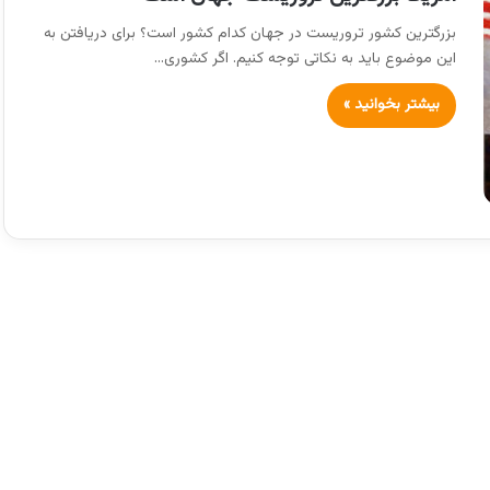
بزرگترین کشور تروریست در جهان کدام کشور است؟ برای دریافتن به
این موضوع باید به نکاتی توجه کنیم. اگر کشوری…
بیشتر بخوانید »