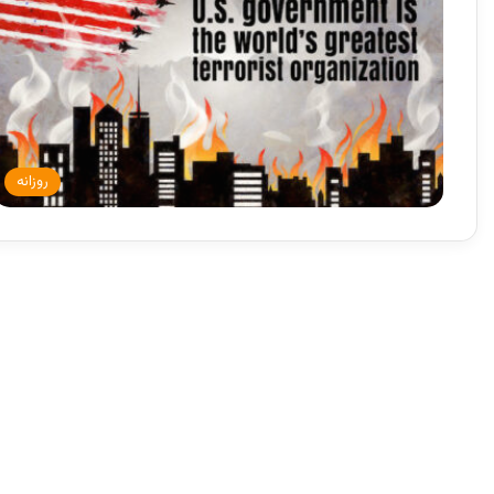
روزانه