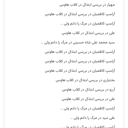
مهیار
در
بررسی ابتذال در کلاب هاوس
آراسپ کاظمیان
در
بررسی ابتذال در کلاب هاوس
آراسپ کاظمیان
در
مرگ را دانم ولی …
علی
در
بررسی ابتذال در کلاب هاوس
سید محمد علی شاه حسینی
در
مرگ را دانم ولی …
آراسپ کاظمیان
در
بررسی ابتذال در کلاب هاوس
آراسپ کاظمیان
در
بررسی ابتذال در کلاب هاوس
آراسپ کاظمیان
در
بررسی ابتذال در کلاب هاوس
بختیاری
در
بررسی ابتذال در کلاب هاوس
آرزو
در
بررسی ابتذال در کلاب هاوس
علی
در
بررسی ابتذال در کلاب هاوس
آراسپ کاظمیان
در
مرگ را دانم ولی …
علی نبید
در
مرگ را دانم ولی …
آراسپ کاظمیان
در
مرگ را دانم ولی …