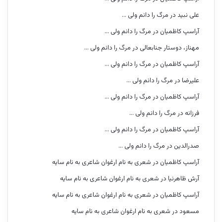
علی نبید
در
مرگ را دانم ولی …
آراسپ کاظمیان
در
مرگ را دانم ولی …
مهناز، دوستار جنابعالی
در
مرگ را دانم ولی …
آراسپ کاظمیان
در
مرگ را دانم ولی …
علیرضا
در
مرگ را دانم ولی …
آراسپ کاظمیان
در
مرگ را دانم ولی …
فرزانه
در
مرگ را دانم ولی …
آراسپ کاظمیان
در
مرگ را دانم ولی …
صدرالدین
در
مرگ را دانم ولی …
آراسپ کاظمیان
در
شعری به نام ارغوان شاعری به نام سایه
آرش ظاهرنیا
در
شعری به نام ارغوان شاعری به نام سایه
آراسپ کاظمیان
در
شعری به نام ارغوان شاعری به نام سایه
مسعود
در
شعری به نام ارغوان شاعری به نام سایه