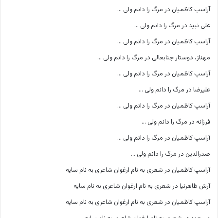
آراسپ کاظمیان
در
مرگ را دانم ولی …
علی نبید
در
مرگ را دانم ولی …
آراسپ کاظمیان
در
مرگ را دانم ولی …
مهناز، دوستار جنابعالی
در
مرگ را دانم ولی …
آراسپ کاظمیان
در
مرگ را دانم ولی …
علیرضا
در
مرگ را دانم ولی …
آراسپ کاظمیان
در
مرگ را دانم ولی …
فرزانه
در
مرگ را دانم ولی …
آراسپ کاظمیان
در
مرگ را دانم ولی …
صدرالدین
در
مرگ را دانم ولی …
آراسپ کاظمیان
در
شعری به نام ارغوان شاعری به نام سایه
آرش ظاهرنیا
در
شعری به نام ارغوان شاعری به نام سایه
آراسپ کاظمیان
در
شعری به نام ارغوان شاعری به نام سایه