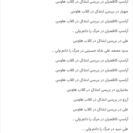
آراسپ کاظمیان
در
بررسی ابتذال در کلاب هاوس
مهیار
در
بررسی ابتذال در کلاب هاوس
آراسپ کاظمیان
در
بررسی ابتذال در کلاب هاوس
آراسپ کاظمیان
در
مرگ را دانم ولی …
علی
در
بررسی ابتذال در کلاب هاوس
سید محمد علی شاه حسینی
در
مرگ را دانم ولی …
آراسپ کاظمیان
در
بررسی ابتذال در کلاب هاوس
آراسپ کاظمیان
در
بررسی ابتذال در کلاب هاوس
آراسپ کاظمیان
در
بررسی ابتذال در کلاب هاوس
بختیاری
در
بررسی ابتذال در کلاب هاوس
آرزو
در
بررسی ابتذال در کلاب هاوس
علی
در
بررسی ابتذال در کلاب هاوس
آراسپ کاظمیان
در
مرگ را دانم ولی …
علی نبید
در
مرگ را دانم ولی …