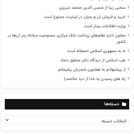
سخنی زیبا از شمس الدین محمد تبریزی
خرید و فروش ارز و رمزارز در اینترنت ممنوع است
وزارت اطلاعات بیدار است
معاون اداره نظام‌های پرداخت بانک مرکزی: ممنوعیت مبادله رمز ارزها در
کشور
نه به جمهوری اسلامی احمقانه است
طب اسلامی از دیدگاه دکتر محقق داماد
از پیشنهادم به همایون شجریان پشیمانم
راه های رسیدن به خدا از دید ملاصدرا
دسته‌ها
د
س
ت