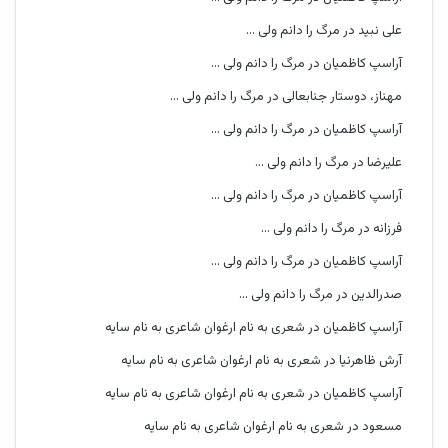
علی نبید
در
مرگ را دانم ولی …
آراسپ کاظمیان
در
مرگ را دانم ولی …
مهناز، دوستار جنابعالی
در
مرگ را دانم ولی …
آراسپ کاظمیان
در
مرگ را دانم ولی …
علیرضا
در
مرگ را دانم ولی …
آراسپ کاظمیان
در
مرگ را دانم ولی …
فرزانه
در
مرگ را دانم ولی …
آراسپ کاظمیان
در
مرگ را دانم ولی …
صدرالدین
در
مرگ را دانم ولی …
آراسپ کاظمیان
در
شعری به نام ارغوان شاعری به نام سایه
آرش ظاهرنیا
در
شعری به نام ارغوان شاعری به نام سایه
آراسپ کاظمیان
در
شعری به نام ارغوان شاعری به نام سایه
مسعود
در
شعری به نام ارغوان شاعری به نام سایه