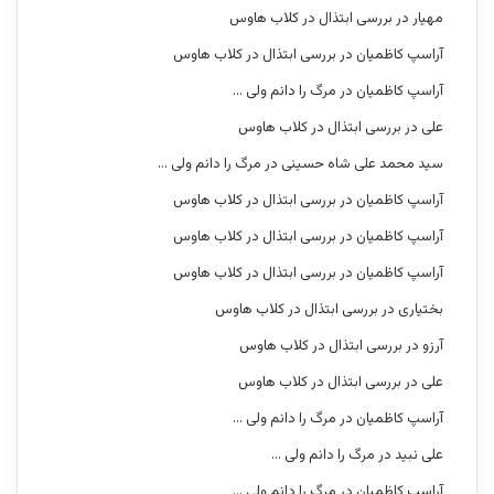
مهیار
در
بررسی ابتذال در کلاب هاوس
آراسپ کاظمیان
در
بررسی ابتذال در کلاب هاوس
آراسپ کاظمیان
در
مرگ را دانم ولی …
علی
در
بررسی ابتذال در کلاب هاوس
سید محمد علی شاه حسینی
در
مرگ را دانم ولی …
آراسپ کاظمیان
در
بررسی ابتذال در کلاب هاوس
آراسپ کاظمیان
در
بررسی ابتذال در کلاب هاوس
آراسپ کاظمیان
در
بررسی ابتذال در کلاب هاوس
بختیاری
در
بررسی ابتذال در کلاب هاوس
آرزو
در
بررسی ابتذال در کلاب هاوس
علی
در
بررسی ابتذال در کلاب هاوس
آراسپ کاظمیان
در
مرگ را دانم ولی …
علی نبید
در
مرگ را دانم ولی …
آراسپ کاظمیان
در
مرگ را دانم ولی …