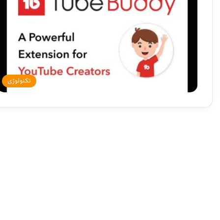
تکنولوژی