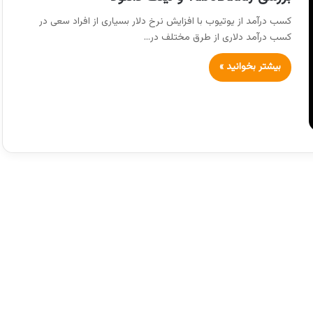
کسب درآمد از یوتیوب با افزایش نرخ دلار بسیاری از افراد سعی در
کسب درآمد دلاری از طرق مختلف در…
بیشتر بخوانید »