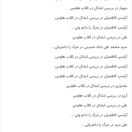
مهیار
در
بررسی ابتذال در کلاب هاوس
آراسپ کاظمیان
در
بررسی ابتذال در کلاب هاوس
آراسپ کاظمیان
در
مرگ را دانم ولی …
علی
در
بررسی ابتذال در کلاب هاوس
سید محمد علی شاه حسینی
در
مرگ را دانم ولی …
آراسپ کاظمیان
در
بررسی ابتذال در کلاب هاوس
آراسپ کاظمیان
در
بررسی ابتذال در کلاب هاوس
آراسپ کاظمیان
در
بررسی ابتذال در کلاب هاوس
بختیاری
در
بررسی ابتذال در کلاب هاوس
آرزو
در
بررسی ابتذال در کلاب هاوس
علی
در
بررسی ابتذال در کلاب هاوس
آراسپ کاظمیان
در
مرگ را دانم ولی …
علی نبید
در
مرگ را دانم ولی …