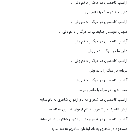
آراسپ کاظمیان
در
مرگ را دانم ولی …
علی نبید
در
مرگ را دانم ولی …
آراسپ کاظمیان
در
مرگ را دانم ولی …
مهناز، دوستار جنابعالی
در
مرگ را دانم ولی …
آراسپ کاظمیان
در
مرگ را دانم ولی …
علیرضا
در
مرگ را دانم ولی …
آراسپ کاظمیان
در
مرگ را دانم ولی …
فرزانه
در
مرگ را دانم ولی …
آراسپ کاظمیان
در
مرگ را دانم ولی …
صدرالدین
در
مرگ را دانم ولی …
آراسپ کاظمیان
در
شعری به نام ارغوان شاعری به نام سایه
آرش ظاهرنیا
در
شعری به نام ارغوان شاعری به نام سایه
آراسپ کاظمیان
در
شعری به نام ارغوان شاعری به نام سایه
مسعود
در
شعری به نام ارغوان شاعری به نام سایه