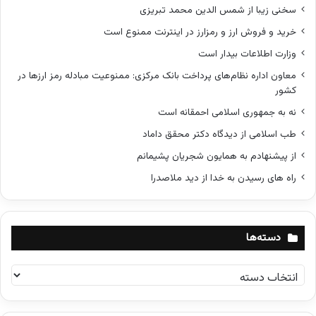
سخنی زیبا از شمس الدین محمد تبریزی
خرید و فروش ارز و رمزارز در اینترنت ممنوع است
وزارت اطلاعات بیدار است
معاون اداره نظام‌های پرداخت بانک مرکزی: ممنوعیت مبادله رمز ارزها در
کشور
نه به جمهوری اسلامی احمقانه است
طب اسلامی از دیدگاه دکتر محقق داماد
از پیشنهادم به همایون شجریان پشیمانم
راه های رسیدن به خدا از دید ملاصدرا
دسته‌ها
د
س
ت