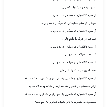
علی نبید
در
مرگ را دانم ولی …
آراسپ کاظمیان
در
مرگ را دانم ولی …
مهناز، دوستار جنابعالی
در
مرگ را دانم ولی …
آراسپ کاظمیان
در
مرگ را دانم ولی …
علیرضا
در
مرگ را دانم ولی …
آراسپ کاظمیان
در
مرگ را دانم ولی …
فرزانه
در
مرگ را دانم ولی …
آراسپ کاظمیان
در
مرگ را دانم ولی …
صدرالدین
در
مرگ را دانم ولی …
آراسپ کاظمیان
در
شعری به نام ارغوان شاعری به نام سایه
آرش ظاهرنیا
در
شعری به نام ارغوان شاعری به نام سایه
آراسپ کاظمیان
در
شعری به نام ارغوان شاعری به نام سایه
مسعود
در
شعری به نام ارغوان شاعری به نام سایه