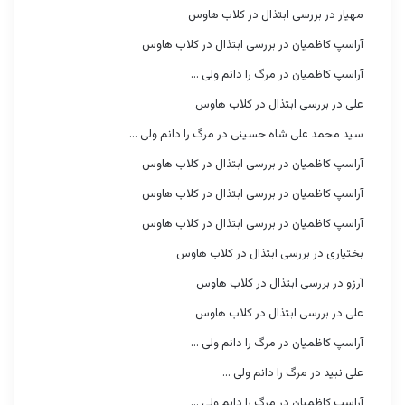
مهیار
در
بررسی ابتذال در کلاب هاوس
آراسپ کاظمیان
در
بررسی ابتذال در کلاب هاوس
آراسپ کاظمیان
در
مرگ را دانم ولی …
علی
در
بررسی ابتذال در کلاب هاوس
سید محمد علی شاه حسینی
در
مرگ را دانم ولی …
آراسپ کاظمیان
در
بررسی ابتذال در کلاب هاوس
آراسپ کاظمیان
در
بررسی ابتذال در کلاب هاوس
آراسپ کاظمیان
در
بررسی ابتذال در کلاب هاوس
بختیاری
در
بررسی ابتذال در کلاب هاوس
آرزو
در
بررسی ابتذال در کلاب هاوس
علی
در
بررسی ابتذال در کلاب هاوس
آراسپ کاظمیان
در
مرگ را دانم ولی …
علی نبید
در
مرگ را دانم ولی …
آراسپ کاظمیان
در
مرگ را دانم ولی …