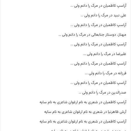
آراسپ کاظمیان
در
مرگ را دانم ولی …
علی نبید
در
مرگ را دانم ولی …
آراسپ کاظمیان
در
مرگ را دانم ولی …
مهناز، دوستار جنابعالی
در
مرگ را دانم ولی …
آراسپ کاظمیان
در
مرگ را دانم ولی …
علیرضا
در
مرگ را دانم ولی …
آراسپ کاظمیان
در
مرگ را دانم ولی …
فرزانه
در
مرگ را دانم ولی …
آراسپ کاظمیان
در
مرگ را دانم ولی …
صدرالدین
در
مرگ را دانم ولی …
آراسپ کاظمیان
در
شعری به نام ارغوان شاعری به نام سایه
آرش ظاهرنیا
در
شعری به نام ارغوان شاعری به نام سایه
آراسپ کاظمیان
در
شعری به نام ارغوان شاعری به نام سایه