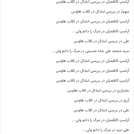
آراسپ کاظمیان
در
بررسی ابتذال در کلاب هاوس
مهیار
در
بررسی ابتذال در کلاب هاوس
آراسپ کاظمیان
در
بررسی ابتذال در کلاب هاوس
آراسپ کاظمیان
در
مرگ را دانم ولی …
علی
در
بررسی ابتذال در کلاب هاوس
سید محمد علی شاه حسینی
در
مرگ را دانم ولی …
آراسپ کاظمیان
در
بررسی ابتذال در کلاب هاوس
آراسپ کاظمیان
در
بررسی ابتذال در کلاب هاوس
آراسپ کاظمیان
در
بررسی ابتذال در کلاب هاوس
بختیاری
در
بررسی ابتذال در کلاب هاوس
آرزو
در
بررسی ابتذال در کلاب هاوس
علی
در
بررسی ابتذال در کلاب هاوس
آراسپ کاظمیان
در
مرگ را دانم ولی …
علی نبید
در
مرگ را دانم ولی …