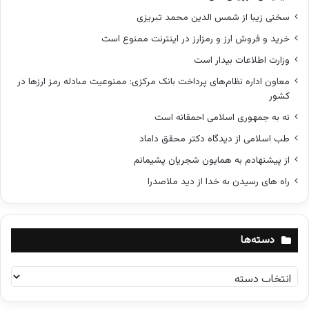
سخنی زیبا از شمس الدین محمد تبریزی
خرید و فروش ارز و رمزارز در اینترنت ممنوع است
وزارت اطلاعات بیدار است
معاون اداره نظام‌های پرداخت بانک مرکزی: ممنوعیت مبادله رمز ارزها در
کشور
نه به جمهوری اسلامی احمقانه است
طب اسلامی از دیدگاه دکتر محقق داماد
از پیشنهادم به همایون شجریان پشیمانم
راه های رسیدن به خدا از دید ملاصدرا
دسته‌ها
د
س
ت