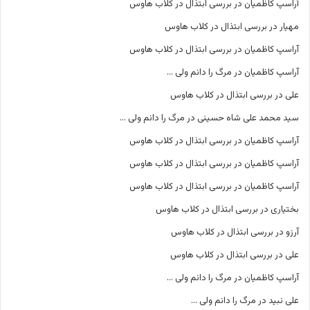
آراسپ کاظمیان
در
بررسی ابتذال در کلاب هاوس
مهیار
در
بررسی ابتذال در کلاب هاوس
آراسپ کاظمیان
در
بررسی ابتذال در کلاب هاوس
آراسپ کاظمیان
در
مرگ را دانم ولی …
علی
در
بررسی ابتذال در کلاب هاوس
سید محمد علی شاه حسینی
در
مرگ را دانم ولی …
آراسپ کاظمیان
در
بررسی ابتذال در کلاب هاوس
آراسپ کاظمیان
در
بررسی ابتذال در کلاب هاوس
آراسپ کاظمیان
در
بررسی ابتذال در کلاب هاوس
بختیاری
در
بررسی ابتذال در کلاب هاوس
آرزو
در
بررسی ابتذال در کلاب هاوس
علی
در
بررسی ابتذال در کلاب هاوس
آراسپ کاظمیان
در
مرگ را دانم ولی …
علی نبید
در
مرگ را دانم ولی …