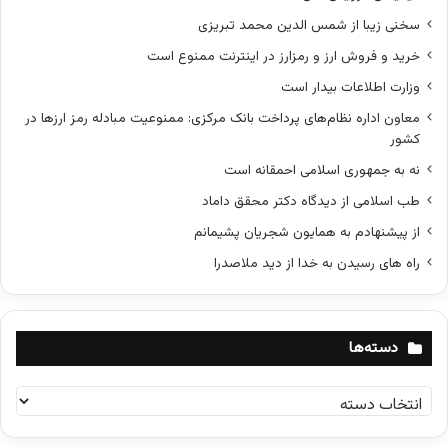
سخنی زیبا از شمس الدین محمد تبریزی
خرید و فروش ارز و رمزارز در اینترنت ممنوع است
وزارت اطلاعات بیدار است
معاون اداره نظام‌های پرداخت بانک مرکزی: ممنوعیت مبادله رمز ارزها در
کشور
نه به جمهوری اسلامی احمقانه است
طب اسلامی از دیدگاه دکتر محقق داماد
از پیشنهادم به همایون شجریان پشیمانم
راه های رسیدن به خدا از دید ملاصدرا
دسته‌ها
د
س
ت