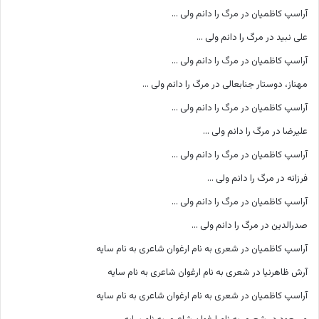
آراسپ کاظمیان
در
مرگ را دانم ولی …
علی نبید
در
مرگ را دانم ولی …
آراسپ کاظمیان
در
مرگ را دانم ولی …
مهناز، دوستار جنابعالی
در
مرگ را دانم ولی …
آراسپ کاظمیان
در
مرگ را دانم ولی …
علیرضا
در
مرگ را دانم ولی …
آراسپ کاظمیان
در
مرگ را دانم ولی …
فرزانه
در
مرگ را دانم ولی …
آراسپ کاظمیان
در
مرگ را دانم ولی …
صدرالدین
در
مرگ را دانم ولی …
آراسپ کاظمیان
در
شعری به نام ارغوان شاعری به نام سایه
آرش ظاهرنیا
در
شعری به نام ارغوان شاعری به نام سایه
آراسپ کاظمیان
در
شعری به نام ارغوان شاعری به نام سایه