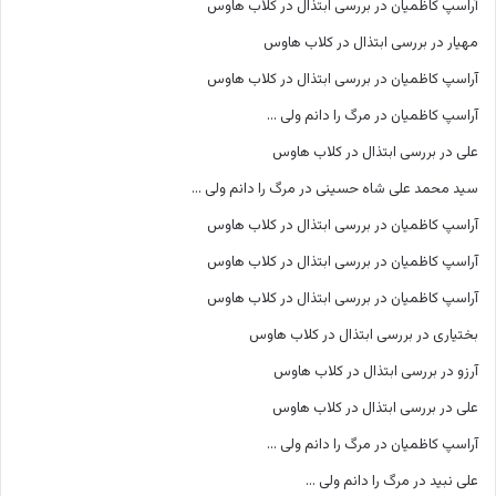
آراسپ کاظمیان
در
بررسی ابتذال در کلاب هاوس
مهیار
در
بررسی ابتذال در کلاب هاوس
آراسپ کاظمیان
در
بررسی ابتذال در کلاب هاوس
آراسپ کاظمیان
در
مرگ را دانم ولی …
علی
در
بررسی ابتذال در کلاب هاوس
سید محمد علی شاه حسینی
در
مرگ را دانم ولی …
آراسپ کاظمیان
در
بررسی ابتذال در کلاب هاوس
آراسپ کاظمیان
در
بررسی ابتذال در کلاب هاوس
آراسپ کاظمیان
در
بررسی ابتذال در کلاب هاوس
بختیاری
در
بررسی ابتذال در کلاب هاوس
آرزو
در
بررسی ابتذال در کلاب هاوس
علی
در
بررسی ابتذال در کلاب هاوس
آراسپ کاظمیان
در
مرگ را دانم ولی …
علی نبید
در
مرگ را دانم ولی …