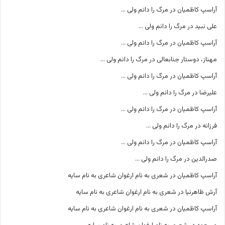
آراسپ کاظمیان
در
مرگ را دانم ولی …
علی نبید
در
مرگ را دانم ولی …
آراسپ کاظمیان
در
مرگ را دانم ولی …
مهناز، دوستار جنابعالی
در
مرگ را دانم ولی …
آراسپ کاظمیان
در
مرگ را دانم ولی …
علیرضا
در
مرگ را دانم ولی …
آراسپ کاظمیان
در
مرگ را دانم ولی …
فرزانه
در
مرگ را دانم ولی …
آراسپ کاظمیان
در
مرگ را دانم ولی …
صدرالدین
در
مرگ را دانم ولی …
آراسپ کاظمیان
در
شعری به نام ارغوان شاعری به نام سایه
آرش ظاهرنیا
در
شعری به نام ارغوان شاعری به نام سایه
آراسپ کاظمیان
در
شعری به نام ارغوان شاعری به نام سایه