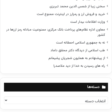
سخنی زیبا از شمس الدین محمد تبریزی
خرید و فروش ارز و رمزارز در اینترنت ممنوع است
وزارت اطلاعات بیدار است
معاون اداره نظام‌های پرداخت بانک مرکزی: ممنوعیت مبادله رمز ارزها در
کشور
نه به جمهوری اسلامی احمقانه است
طب اسلامی از دیدگاه دکتر محقق داماد
از پیشنهادم به همایون شجریان پشیمانم
راه های رسیدن به خدا از دید ملاصدرا
دسته‌ها
د
س
ت