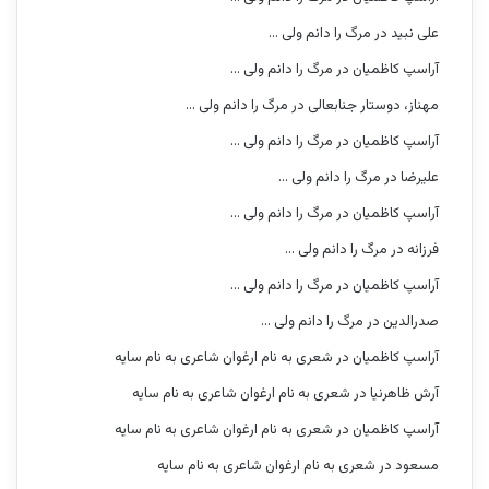
علی نبید
در
مرگ را دانم ولی …
آراسپ کاظمیان
در
مرگ را دانم ولی …
مهناز، دوستار جنابعالی
در
مرگ را دانم ولی …
آراسپ کاظمیان
در
مرگ را دانم ولی …
علیرضا
در
مرگ را دانم ولی …
آراسپ کاظمیان
در
مرگ را دانم ولی …
فرزانه
در
مرگ را دانم ولی …
آراسپ کاظمیان
در
مرگ را دانم ولی …
صدرالدین
در
مرگ را دانم ولی …
آراسپ کاظمیان
در
شعری به نام ارغوان شاعری به نام سایه
آرش ظاهرنیا
در
شعری به نام ارغوان شاعری به نام سایه
آراسپ کاظمیان
در
شعری به نام ارغوان شاعری به نام سایه
مسعود
در
شعری به نام ارغوان شاعری به نام سایه