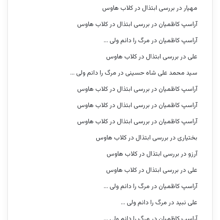
مهیار
در
بررسی ابتذال در کلاب هاوس
آراسپ کاظمیان
در
بررسی ابتذال در کلاب هاوس
آراسپ کاظمیان
در
مرگ را دانم ولی …
علی
در
بررسی ابتذال در کلاب هاوس
سید محمد علی شاه حسینی
در
مرگ را دانم ولی …
آراسپ کاظمیان
در
بررسی ابتذال در کلاب هاوس
آراسپ کاظمیان
در
بررسی ابتذال در کلاب هاوس
آراسپ کاظمیان
در
بررسی ابتذال در کلاب هاوس
بختیاری
در
بررسی ابتذال در کلاب هاوس
آرزو
در
بررسی ابتذال در کلاب هاوس
علی
در
بررسی ابتذال در کلاب هاوس
آراسپ کاظمیان
در
مرگ را دانم ولی …
علی نبید
در
مرگ را دانم ولی …
آراسپ کاظمیان
در
مرگ را دانم ولی …