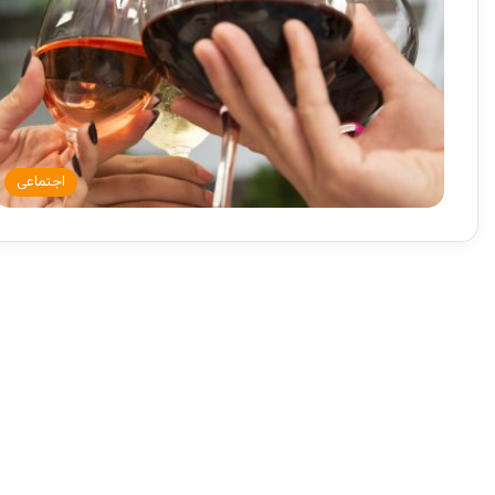
اجتماعی