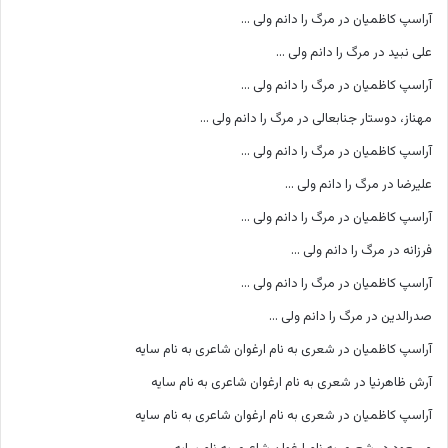
آراسپ کاظمیان
در
مرگ را دانم ولی …
علی نبید
در
مرگ را دانم ولی …
آراسپ کاظمیان
در
مرگ را دانم ولی …
مهناز، دوستار جنابعالی
در
مرگ را دانم ولی …
آراسپ کاظمیان
در
مرگ را دانم ولی …
علیرضا
در
مرگ را دانم ولی …
آراسپ کاظمیان
در
مرگ را دانم ولی …
فرزانه
در
مرگ را دانم ولی …
آراسپ کاظمیان
در
مرگ را دانم ولی …
صدرالدین
در
مرگ را دانم ولی …
آراسپ کاظمیان
در
شعری به نام ارغوان شاعری به نام سایه
آرش ظاهرنیا
در
شعری به نام ارغوان شاعری به نام سایه
آراسپ کاظمیان
در
شعری به نام ارغوان شاعری به نام سایه