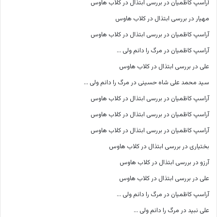
آراسپ کاظمیان
در
بررسی ابتذال در کلاب هاوس
مهیار
در
بررسی ابتذال در کلاب هاوس
آراسپ کاظمیان
در
بررسی ابتذال در کلاب هاوس
آراسپ کاظمیان
در
مرگ را دانم ولی …
علی
در
بررسی ابتذال در کلاب هاوس
سید محمد علی شاه حسینی
در
مرگ را دانم ولی …
آراسپ کاظمیان
در
بررسی ابتذال در کلاب هاوس
آراسپ کاظمیان
در
بررسی ابتذال در کلاب هاوس
آراسپ کاظمیان
در
بررسی ابتذال در کلاب هاوس
بختیاری
در
بررسی ابتذال در کلاب هاوس
آرزو
در
بررسی ابتذال در کلاب هاوس
علی
در
بررسی ابتذال در کلاب هاوس
آراسپ کاظمیان
در
مرگ را دانم ولی …
علی نبید
در
مرگ را دانم ولی …