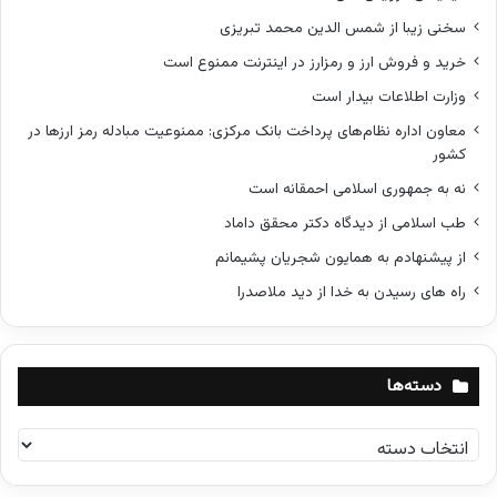
سخنی زیبا از شمس الدین محمد تبریزی
خرید و فروش ارز و رمزارز در اینترنت ممنوع است
وزارت اطلاعات بیدار است
معاون اداره نظام‌های پرداخت بانک مرکزی: ممنوعیت مبادله رمز ارزها در
کشور
نه به جمهوری اسلامی احمقانه است
طب اسلامی از دیدگاه دکتر محقق داماد
از پیشنهادم به همایون شجریان پشیمانم
راه های رسیدن به خدا از دید ملاصدرا
دسته‌ها
د
س
ت