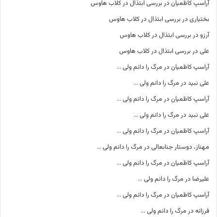
آراسپ کاظمیان
در
بررسی ابتذال در کلاب هاوس
بختیاری
در
بررسی ابتذال در کلاب هاوس
آرزو
در
بررسی ابتذال در کلاب هاوس
علی
در
بررسی ابتذال در کلاب هاوس
آراسپ کاظمیان
در
مرگ را دانم ولی …
علی نبید
در
مرگ را دانم ولی …
آراسپ کاظمیان
در
مرگ را دانم ولی …
علی نبید
در
مرگ را دانم ولی …
آراسپ کاظمیان
در
مرگ را دانم ولی …
مهناز، دوستار جنابعالی
در
مرگ را دانم ولی …
آراسپ کاظمیان
در
مرگ را دانم ولی …
علیرضا
در
مرگ را دانم ولی …
آراسپ کاظمیان
در
مرگ را دانم ولی …
فرزانه
در
مرگ را دانم ولی …