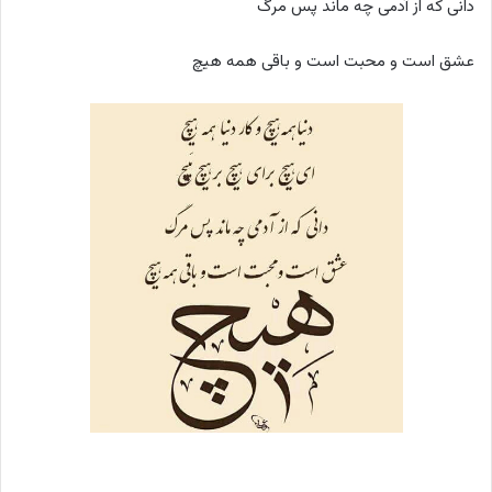
دانی که از آدمی چه ماند پس مرگ
عشق است و محبت است و باقی همه هیچ