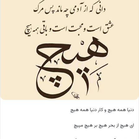
دنیا همه هیچ و کار دنیا همه هیچ
ای هیچ از بحر هیچ بر هیچ مپیچ