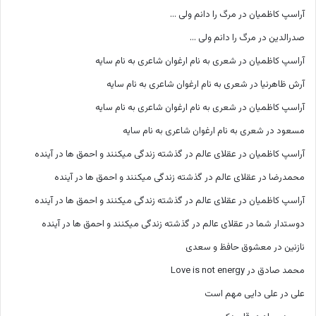
آراسپ کاظمیان
در
مرگ را دانم ولی …
صدرالدین
در
مرگ را دانم ولی …
آراسپ کاظمیان
در
شعری به نام ارغوان شاعری به نام سایه
آرش ظاهرنیا
در
شعری به نام ارغوان شاعری به نام سایه
آراسپ کاظمیان
در
شعری به نام ارغوان شاعری به نام سایه
مسعود
در
شعری به نام ارغوان شاعری به نام سایه
آراسپ کاظمیان
در
عقلای عالم در گذشته زندگی میکنند و احمق ها در آینده
محمدرضا
در
عقلای عالم در گذشته زندگی میکنند و احمق ها در آینده
آراسپ کاظمیان
در
عقلای عالم در گذشته زندگی میکنند و احمق ها در آینده
دوستدار شما
در
عقلای عالم در گذشته زندگی میکنند و احمق ها در آینده
نازنین
در
معشوق حافظ و سعدی
محمد صادق
در
Love is not energy
علی
در
علی دایی مهم است