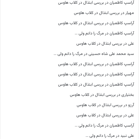
آراسپ کاظمیان
در
بررسی ابتذال در کلاب هاوس
مهیار
در
بررسی ابتذال در کلاب هاوس
آراسپ کاظمیان
در
بررسی ابتذال در کلاب هاوس
آراسپ کاظمیان
در
مرگ را دانم ولی …
علی
در
بررسی ابتذال در کلاب هاوس
سید محمد علی شاه حسینی
در
مرگ را دانم ولی …
آراسپ کاظمیان
در
بررسی ابتذال در کلاب هاوس
آراسپ کاظمیان
در
بررسی ابتذال در کلاب هاوس
آراسپ کاظمیان
در
بررسی ابتذال در کلاب هاوس
بختیاری
در
بررسی ابتذال در کلاب هاوس
آرزو
در
بررسی ابتذال در کلاب هاوس
علی
در
بررسی ابتذال در کلاب هاوس
آراسپ کاظمیان
در
مرگ را دانم ولی …
علی نبید
در
مرگ را دانم ولی …