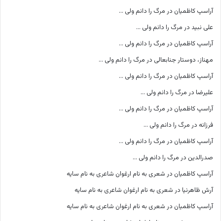
آراسپ کاظمیان
در
مرگ را دانم ولی …
علی نبید
در
مرگ را دانم ولی …
آراسپ کاظمیان
در
مرگ را دانم ولی …
مهناز، دوستار جنابعالی
در
مرگ را دانم ولی …
آراسپ کاظمیان
در
مرگ را دانم ولی …
علیرضا
در
مرگ را دانم ولی …
آراسپ کاظمیان
در
مرگ را دانم ولی …
فرزانه
در
مرگ را دانم ولی …
آراسپ کاظمیان
در
مرگ را دانم ولی …
صدرالدین
در
مرگ را دانم ولی …
آراسپ کاظمیان
در
شعری به نام ارغوان شاعری به نام سایه
آرش ظاهرنیا
در
شعری به نام ارغوان شاعری به نام سایه
آراسپ کاظمیان
در
شعری به نام ارغوان شاعری به نام سایه