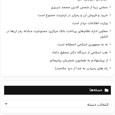
سخنی زیبا از شمس الدین محمد تبریزی
خرید و فروش ارز و رمزارز در اینترنت ممنوع است
وزارت اطلاعات بیدار است
معاون اداره نظام‌های پرداخت بانک مرکزی: ممنوعیت مبادله رمز ارزها در
کشور
نه به جمهوری اسلامی احمقانه است
طب اسلامی از دیدگاه دکتر محقق داماد
از پیشنهادم به همایون شجریان پشیمانم
راه های رسیدن به خدا از دید ملاصدرا
دسته‌ها
د
س
ت