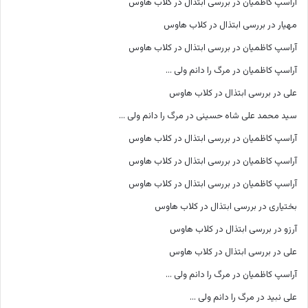
آراسپ کاظمیان
در
بررسی ابتذال در کلاب هاوس
مهیار
در
بررسی ابتذال در کلاب هاوس
آراسپ کاظمیان
در
بررسی ابتذال در کلاب هاوس
آراسپ کاظمیان
در
مرگ را دانم ولی …
علی
در
بررسی ابتذال در کلاب هاوس
سید محمد علی شاه حسینی
در
مرگ را دانم ولی …
آراسپ کاظمیان
در
بررسی ابتذال در کلاب هاوس
آراسپ کاظمیان
در
بررسی ابتذال در کلاب هاوس
آراسپ کاظمیان
در
بررسی ابتذال در کلاب هاوس
بختیاری
در
بررسی ابتذال در کلاب هاوس
آرزو
در
بررسی ابتذال در کلاب هاوس
علی
در
بررسی ابتذال در کلاب هاوس
آراسپ کاظمیان
در
مرگ را دانم ولی …
علی نبید
در
مرگ را دانم ولی …