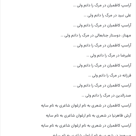
آراسپ کاظمیان
در
مرگ را دانم ولی …
علی نبید
در
مرگ را دانم ولی …
آراسپ کاظمیان
در
مرگ را دانم ولی …
مهناز، دوستار جنابعالی
در
مرگ را دانم ولی …
آراسپ کاظمیان
در
مرگ را دانم ولی …
علیرضا
در
مرگ را دانم ولی …
آراسپ کاظمیان
در
مرگ را دانم ولی …
فرزانه
در
مرگ را دانم ولی …
آراسپ کاظمیان
در
مرگ را دانم ولی …
صدرالدین
در
مرگ را دانم ولی …
آراسپ کاظمیان
در
شعری به نام ارغوان شاعری به نام سایه
آرش ظاهرنیا
در
شعری به نام ارغوان شاعری به نام سایه
آراسپ کاظمیان
در
شعری به نام ارغوان شاعری به نام سایه
مسعود
در
شعری به نام ارغوان شاعری به نام سایه