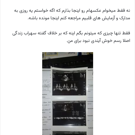
نه فقط میخوام عکسهام رو اینجا بذارم که اگه خواستم یه روزی به
مدارک و آزمایش های قلبیم مراجعه کنم اینجا مونده باشه.
فقط تنها چیزی که میتونم بگم اینه که بر خلاف گفته سهراب زندگی
اصلا رسم خوش آیندی نبود برای من.