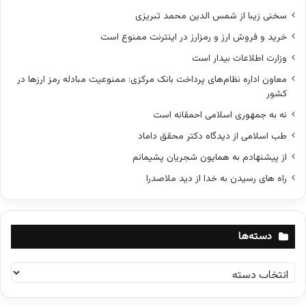
سخنی زیبا از شمس الدین محمد تبریزی
خرید و فروش ارز و رمزارز در اینترنت ممنوع است
وزارت اطلاعات بیدار است
معاون اداره نظام‌های پرداخت بانک مرکزی: ممنوعیت مبادله رمز ارزها در
کشور
نه به جمهوری اسلامی احمقانه است
طب اسلامی از دیدگاه دکتر محقق داماد
از پیشنهادم به همایون شجریان پشیمانم
راه های رسیدن به خدا از دید ملاصدرا
دسته‌ها
د
س
ت