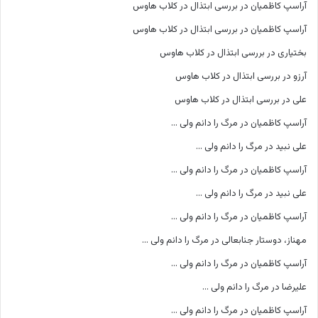
آراسپ کاظمیان
در
بررسی ابتذال در کلاب هاوس
آراسپ کاظمیان
در
بررسی ابتذال در کلاب هاوس
بختیاری
در
بررسی ابتذال در کلاب هاوس
آرزو
در
بررسی ابتذال در کلاب هاوس
علی
در
بررسی ابتذال در کلاب هاوس
آراسپ کاظمیان
در
مرگ را دانم ولی …
علی نبید
در
مرگ را دانم ولی …
آراسپ کاظمیان
در
مرگ را دانم ولی …
علی نبید
در
مرگ را دانم ولی …
آراسپ کاظمیان
در
مرگ را دانم ولی …
مهناز، دوستار جنابعالی
در
مرگ را دانم ولی …
آراسپ کاظمیان
در
مرگ را دانم ولی …
علیرضا
در
مرگ را دانم ولی …
آراسپ کاظمیان
در
مرگ را دانم ولی …