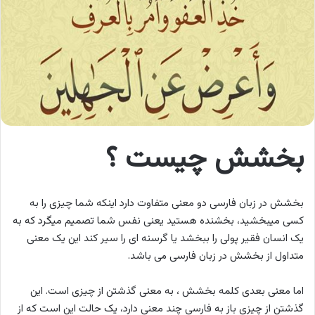
بخشش چیست ؟
بخشش در زبان فارسی دو معنی متفاوت دارد اینکه شما چیزی را به
کسی میبخشید، بخشنده هستید یعنی نفس شما تصمیم میگرد که به
یک انسان فقیر پولی را ببخشد یا گرسنه ای را سیر کند این یک معنی
متداول از بخشش در زبان فارسی می باشد.
اما معنی بعدی کلمه بخشش ، به معنی گذشتن از چیزی است. این
گذشتن از چیزی باز به فارسی چند معنی دارد، یک حالت این است که از