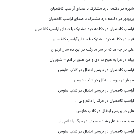
شهره
در
دکلمه درد مشترک با صدای آراسپ کاظمیان
پریچهر
در
دکلمه درد مشترک با صدای آراسپ کاظمیان
آراسپ کاظمیان
در
دکلمه درد مشترک با صدای آراسپ کاظمیان
فری
در
دکلمه درد مشترک با صدای آراسپ کاظمیان
علی
در
چه ها که بر سر ما رفت در این ده سال ارغوان
پیام
در
مرا به هیچ بدادی و من هنوز بر آنم – شجریان
آراسپ کاظمیان
در
بررسی ابتذال در کلاب هاوس
مهیار
در
بررسی ابتذال در کلاب هاوس
آراسپ کاظمیان
در
بررسی ابتذال در کلاب هاوس
آراسپ کاظمیان
در
مرگ را دانم ولی …
علی
در
بررسی ابتذال در کلاب هاوس
سید محمد علی شاه حسینی
در
مرگ را دانم ولی …
آراسپ کاظمیان
در
بررسی ابتذال در کلاب هاوس