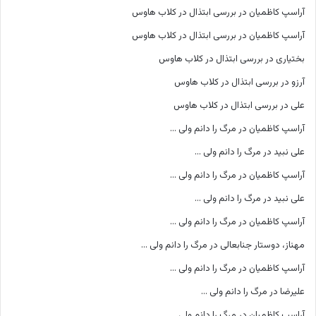
آراسپ کاظمیان
در
بررسی ابتذال در کلاب هاوس
آراسپ کاظمیان
در
بررسی ابتذال در کلاب هاوس
بختیاری
در
بررسی ابتذال در کلاب هاوس
آرزو
در
بررسی ابتذال در کلاب هاوس
علی
در
بررسی ابتذال در کلاب هاوس
آراسپ کاظمیان
در
مرگ را دانم ولی …
علی نبید
در
مرگ را دانم ولی …
آراسپ کاظمیان
در
مرگ را دانم ولی …
علی نبید
در
مرگ را دانم ولی …
آراسپ کاظمیان
در
مرگ را دانم ولی …
مهناز، دوستار جنابعالی
در
مرگ را دانم ولی …
آراسپ کاظمیان
در
مرگ را دانم ولی …
علیرضا
در
مرگ را دانم ولی …
آراسپ کاظمیان
در
مرگ را دانم ولی …