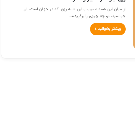
از میان این همه نصیب و این همه رزق که در جهان است، ای
جوانمرد، تو چه چیزی را برگزیده…
بیشتر بخوانید »