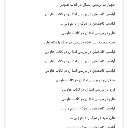
مهیار
در
بررسی ابتذال در کلاب هاوس
آراسپ کاظمیان
در
بررسی ابتذال در کلاب هاوس
آراسپ کاظمیان
در
مرگ را دانم ولی …
علی
در
بررسی ابتذال در کلاب هاوس
سید محمد علی شاه حسینی
در
مرگ را دانم ولی …
آراسپ کاظمیان
در
بررسی ابتذال در کلاب هاوس
آراسپ کاظمیان
در
بررسی ابتذال در کلاب هاوس
آراسپ کاظمیان
در
بررسی ابتذال در کلاب هاوس
بختیاری
در
بررسی ابتذال در کلاب هاوس
آرزو
در
بررسی ابتذال در کلاب هاوس
علی
در
بررسی ابتذال در کلاب هاوس
آراسپ کاظمیان
در
مرگ را دانم ولی …
علی نبید
در
مرگ را دانم ولی …
آراسپ کاظمیان
در
مرگ را دانم ولی …