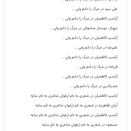
علی نبید
در
مرگ را دانم ولی …
آراسپ کاظمیان
در
مرگ را دانم ولی …
مهناز، دوستار جنابعالی
در
مرگ را دانم ولی …
آراسپ کاظمیان
در
مرگ را دانم ولی …
علیرضا
در
مرگ را دانم ولی …
آراسپ کاظمیان
در
مرگ را دانم ولی …
فرزانه
در
مرگ را دانم ولی …
آراسپ کاظمیان
در
مرگ را دانم ولی …
صدرالدین
در
مرگ را دانم ولی …
آراسپ کاظمیان
در
شعری به نام ارغوان شاعری به نام سایه
آرش ظاهرنیا
در
شعری به نام ارغوان شاعری به نام سایه
آراسپ کاظمیان
در
شعری به نام ارغوان شاعری به نام سایه
مسعود
در
شعری به نام ارغوان شاعری به نام سایه