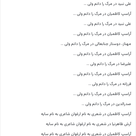
علی نبید
در
مرگ را دانم ولی …
آراسپ کاظمیان
در
مرگ را دانم ولی …
علی نبید
در
مرگ را دانم ولی …
آراسپ کاظمیان
در
مرگ را دانم ولی …
مهناز، دوستار جنابعالی
در
مرگ را دانم ولی …
آراسپ کاظمیان
در
مرگ را دانم ولی …
علیرضا
در
مرگ را دانم ولی …
آراسپ کاظمیان
در
مرگ را دانم ولی …
فرزانه
در
مرگ را دانم ولی …
آراسپ کاظمیان
در
مرگ را دانم ولی …
صدرالدین
در
مرگ را دانم ولی …
آراسپ کاظمیان
در
شعری به نام ارغوان شاعری به نام سایه
آرش ظاهرنیا
در
شعری به نام ارغوان شاعری به نام سایه
آراسپ کاظمیان
در
شعری به نام ارغوان شاعری به نام سایه