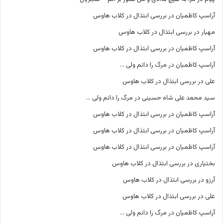
آراسپ کاظمیان
در
بررسی ابتذال در کلاب هاوس
مهیار
در
بررسی ابتذال در کلاب هاوس
آراسپ کاظمیان
در
بررسی ابتذال در کلاب هاوس
آراسپ کاظمیان
در
مرگ را دانم ولی …
علی
در
بررسی ابتذال در کلاب هاوس
سید محمد علی شاه حسینی
در
مرگ را دانم ولی …
آراسپ کاظمیان
در
بررسی ابتذال در کلاب هاوس
آراسپ کاظمیان
در
بررسی ابتذال در کلاب هاوس
آراسپ کاظمیان
در
بررسی ابتذال در کلاب هاوس
بختیاری
در
بررسی ابتذال در کلاب هاوس
آرزو
در
بررسی ابتذال در کلاب هاوس
علی
در
بررسی ابتذال در کلاب هاوس
آراسپ کاظمیان
در
مرگ را دانم ولی …