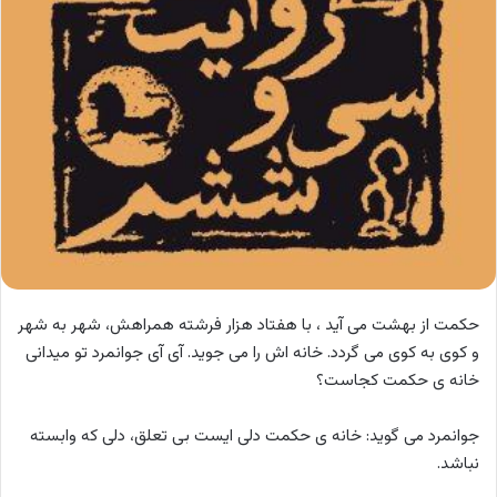
حکمت از بهشت می آید ، با هفتاد هزار فرشته همراهش، شهر به شهر
و کوی به کوی می گردد. خانه اش را می جوید. آی آی جوانمرد تو میدانی
خانه ی حکمت کجاست؟
جوانمرد می گوید: خانه ی حکمت دلی ایست بی تعلق، دلی که وابسته
نباشد.