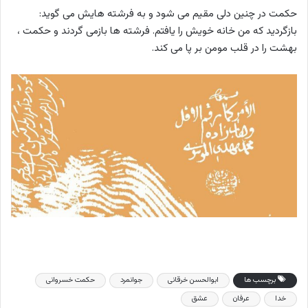
حکمت در چنین دلی مقیم می شود و به فرشته هایش می گوید:
بازگردید که من خانه خویش را یافتم. فرشته ها بازمی گردند و حکمت ،
بهشت را در قلب مومن بر پا می کند.
برچسب ها
ابوالحسن خرقانی
جوانمرد
حکمت خسروانی
خدا
عرفان
عشق