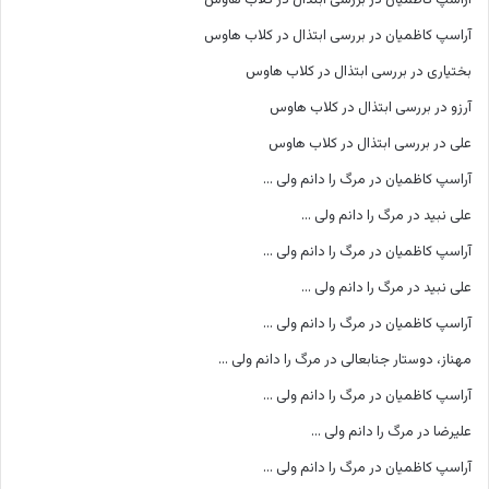
آراسپ کاظمیان
در
بررسی ابتذال در کلاب هاوس
آراسپ کاظمیان
در
بررسی ابتذال در کلاب هاوس
بختیاری
در
بررسی ابتذال در کلاب هاوس
آرزو
در
بررسی ابتذال در کلاب هاوس
علی
در
بررسی ابتذال در کلاب هاوس
آراسپ کاظمیان
در
مرگ را دانم ولی …
علی نبید
در
مرگ را دانم ولی …
آراسپ کاظمیان
در
مرگ را دانم ولی …
علی نبید
در
مرگ را دانم ولی …
آراسپ کاظمیان
در
مرگ را دانم ولی …
مهناز، دوستار جنابعالی
در
مرگ را دانم ولی …
آراسپ کاظمیان
در
مرگ را دانم ولی …
علیرضا
در
مرگ را دانم ولی …
آراسپ کاظمیان
در
مرگ را دانم ولی …