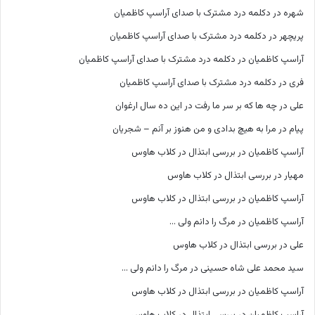
شهره
در
دکلمه درد مشترک با صدای آراسپ کاظمیان
پریچهر
در
دکلمه درد مشترک با صدای آراسپ کاظمیان
آراسپ کاظمیان
در
دکلمه درد مشترک با صدای آراسپ کاظمیان
فری
در
دکلمه درد مشترک با صدای آراسپ کاظمیان
علی
در
چه ها که بر سر ما رفت در این ده سال ارغوان
پیام
در
مرا به هیچ بدادی و من هنوز بر آنم – شجریان
آراسپ کاظمیان
در
بررسی ابتذال در کلاب هاوس
مهیار
در
بررسی ابتذال در کلاب هاوس
آراسپ کاظمیان
در
بررسی ابتذال در کلاب هاوس
آراسپ کاظمیان
در
مرگ را دانم ولی …
علی
در
بررسی ابتذال در کلاب هاوس
سید محمد علی شاه حسینی
در
مرگ را دانم ولی …
آراسپ کاظمیان
در
بررسی ابتذال در کلاب هاوس