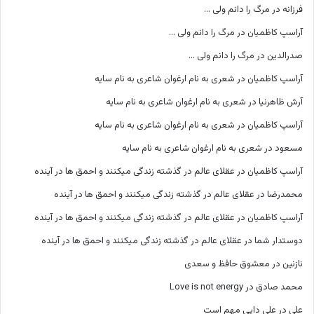
فرزانه
در
مرگ را دانم ولی …
آراسپ کاظمیان
در
مرگ را دانم ولی …
صدرالدین
در
مرگ را دانم ولی …
آراسپ کاظمیان
در
شعری به نام ارغوان شاعری به نام سایه
آرش ظاهرنیا
در
شعری به نام ارغوان شاعری به نام سایه
آراسپ کاظمیان
در
شعری به نام ارغوان شاعری به نام سایه
مسعود
در
شعری به نام ارغوان شاعری به نام سایه
آراسپ کاظمیان
در
عقلای عالم در گذشته زندگی میکنند و احمق ها در آینده
محمدرضا
در
عقلای عالم در گذشته زندگی میکنند و احمق ها در آینده
آراسپ کاظمیان
در
عقلای عالم در گذشته زندگی میکنند و احمق ها در آینده
دوستدار شما
در
عقلای عالم در گذشته زندگی میکنند و احمق ها در آینده
نازنین
در
معشوق حافظ و سعدی
محمد صادق
در
Love is not energy
علی
در
علی دایی مهم است