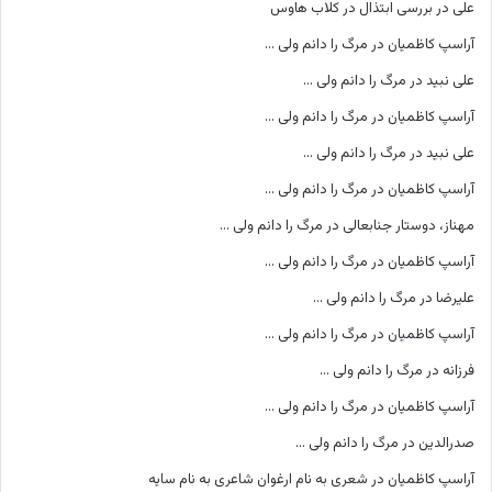
علی
در
بررسی ابتذال در کلاب هاوس
آراسپ کاظمیان
در
مرگ را دانم ولی …
علی نبید
در
مرگ را دانم ولی …
آراسپ کاظمیان
در
مرگ را دانم ولی …
علی نبید
در
مرگ را دانم ولی …
آراسپ کاظمیان
در
مرگ را دانم ولی …
مهناز، دوستار جنابعالی
در
مرگ را دانم ولی …
آراسپ کاظمیان
در
مرگ را دانم ولی …
علیرضا
در
مرگ را دانم ولی …
آراسپ کاظمیان
در
مرگ را دانم ولی …
فرزانه
در
مرگ را دانم ولی …
آراسپ کاظمیان
در
مرگ را دانم ولی …
صدرالدین
در
مرگ را دانم ولی …
آراسپ کاظمیان
در
شعری به نام ارغوان شاعری به نام سایه