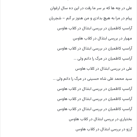
علی
در
چه ها که بر سر ما رفت در این ده سال ارغوان
پیام
در
مرا به هیچ بدادی و من هنوز بر آنم – شجریان
آراسپ کاظمیان
در
بررسی ابتذال در کلاب هاوس
مهیار
در
بررسی ابتذال در کلاب هاوس
آراسپ کاظمیان
در
بررسی ابتذال در کلاب هاوس
آراسپ کاظمیان
در
مرگ را دانم ولی …
علی
در
بررسی ابتذال در کلاب هاوس
سید محمد علی شاه حسینی
در
مرگ را دانم ولی …
آراسپ کاظمیان
در
بررسی ابتذال در کلاب هاوس
آراسپ کاظمیان
در
بررسی ابتذال در کلاب هاوس
آراسپ کاظمیان
در
بررسی ابتذال در کلاب هاوس
بختیاری
در
بررسی ابتذال در کلاب هاوس
آرزو
در
بررسی ابتذال در کلاب هاوس