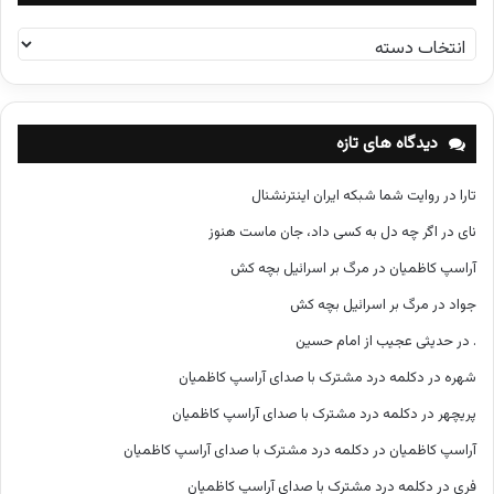
د
س
ت
ه‌
ه
دیدگاه های تازه
ا
تارا
در
روایت شما شبکه ایران اینترنشنال
نای
در
اگر چه دل به کسی داد، جان ماست هنوز
آراسپ کاظمیان
در
مرگ بر اسرائیل بچه کش
جواد
در
مرگ بر اسرائیل بچه کش
.
در
حدیثی عجیب از امام حسین
شهره
در
دکلمه درد مشترک با صدای آراسپ کاظمیان
پریچهر
در
دکلمه درد مشترک با صدای آراسپ کاظمیان
آراسپ کاظمیان
در
دکلمه درد مشترک با صدای آراسپ کاظمیان
فری
در
دکلمه درد مشترک با صدای آراسپ کاظمیان