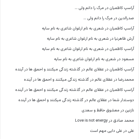
آراسپ کاظمیان
در
مرگ را دانم ولی …
صدرالدین
در
مرگ را دانم ولی …
آراسپ کاظمیان
در
شعری به نام ارغوان شاعری به نام سایه
آرش ظاهرنیا
در
شعری به نام ارغوان شاعری به نام سایه
آراسپ کاظمیان
در
شعری به نام ارغوان شاعری به نام سایه
مسعود
در
شعری به نام ارغوان شاعری به نام سایه
آراسپ کاظمیان
در
عقلای عالم در گذشته زندگی میکنند و احمق ها در آینده
محمدرضا
در
عقلای عالم در گذشته زندگی میکنند و احمق ها در آینده
آراسپ کاظمیان
در
عقلای عالم در گذشته زندگی میکنند و احمق ها در آینده
دوستدار شما
در
عقلای عالم در گذشته زندگی میکنند و احمق ها در آینده
نازنین
در
معشوق حافظ و سعدی
محمد صادق
در
Love is not energy
علی
در
علی دایی مهم است