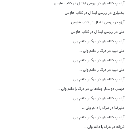
آراسپ کاظمیان
در
بررسی ابتذال در کلاب هاوس
بختیاری
در
بررسی ابتذال در کلاب هاوس
آرزو
در
بررسی ابتذال در کلاب هاوس
علی
در
بررسی ابتذال در کلاب هاوس
آراسپ کاظمیان
در
مرگ را دانم ولی …
علی نبید
در
مرگ را دانم ولی …
آراسپ کاظمیان
در
مرگ را دانم ولی …
علی نبید
در
مرگ را دانم ولی …
آراسپ کاظمیان
در
مرگ را دانم ولی …
مهناز، دوستار جنابعالی
در
مرگ را دانم ولی …
آراسپ کاظمیان
در
مرگ را دانم ولی …
علیرضا
در
مرگ را دانم ولی …
آراسپ کاظمیان
در
مرگ را دانم ولی …
فرزانه
در
مرگ را دانم ولی …