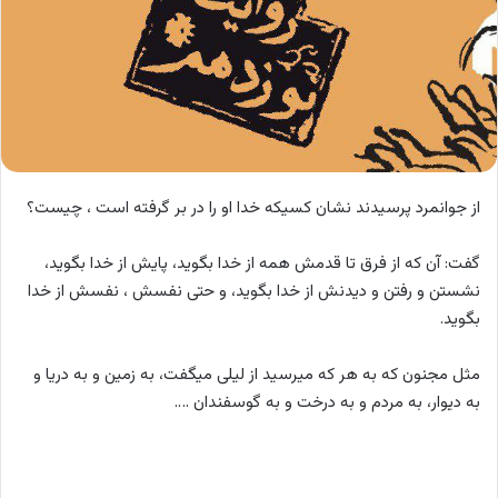
از جوانمرد پرسیدند نشان کسیکه خدا او را در بر گرفته است ، چیست؟
گفت: آن که از فرق تا قدمش همه از خدا بگوید، پایش از خدا بگوید،
نشستن و رفتن و دیدنش از خدا بگوید، و حتی نفسش ، نفسش از خدا
بگوید.
مثل مجنون که به هر که میرسید از لیلی میگفت، به زمین و به دریا و
به دیوار، به مردم و به درخت و به گوسفندان ….