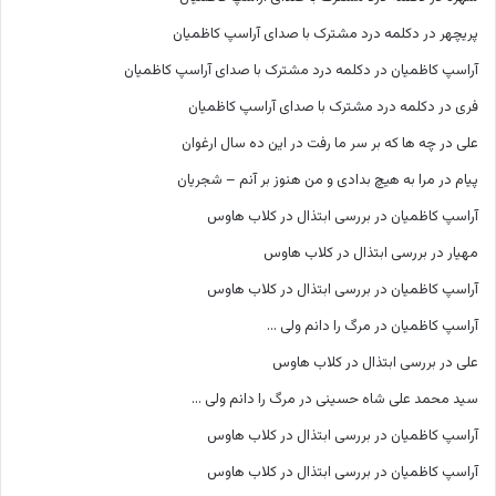
پریچهر
در
دکلمه درد مشترک با صدای آراسپ کاظمیان
آراسپ کاظمیان
در
دکلمه درد مشترک با صدای آراسپ کاظمیان
فری
در
دکلمه درد مشترک با صدای آراسپ کاظمیان
علی
در
چه ها که بر سر ما رفت در این ده سال ارغوان
پیام
در
مرا به هیچ بدادی و من هنوز بر آنم – شجریان
آراسپ کاظمیان
در
بررسی ابتذال در کلاب هاوس
مهیار
در
بررسی ابتذال در کلاب هاوس
آراسپ کاظمیان
در
بررسی ابتذال در کلاب هاوس
آراسپ کاظمیان
در
مرگ را دانم ولی …
علی
در
بررسی ابتذال در کلاب هاوس
سید محمد علی شاه حسینی
در
مرگ را دانم ولی …
آراسپ کاظمیان
در
بررسی ابتذال در کلاب هاوس
آراسپ کاظمیان
در
بررسی ابتذال در کلاب هاوس