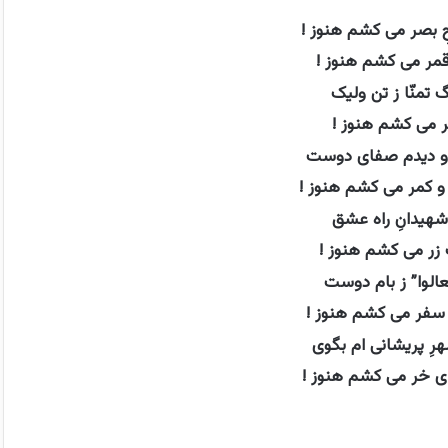
ِ بصر می کشم هنوز !
ِ قمر می کشم هنوز !
 تمنّا ز تن ولیک
ثمر می کشم هنوز !
 و دیدم صفای دوست
 و کمر می کشم هنوز !
_شهیدانِ راه عشق
ِ زر می کشم هنوز !
الوا” ز بام دوست
 سفر می کشم هنوز !
ِ پریشانی ام بگوی
ی خر می کشم هنوز !