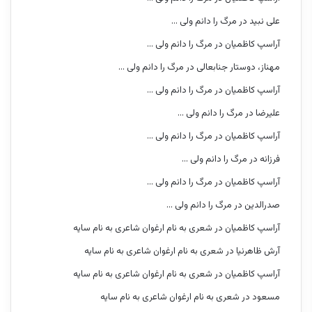
علی نبید
در
مرگ را دانم ولی …
آراسپ کاظمیان
در
مرگ را دانم ولی …
مهناز، دوستار جنابعالی
در
مرگ را دانم ولی …
آراسپ کاظمیان
در
مرگ را دانم ولی …
علیرضا
در
مرگ را دانم ولی …
آراسپ کاظمیان
در
مرگ را دانم ولی …
فرزانه
در
مرگ را دانم ولی …
آراسپ کاظمیان
در
مرگ را دانم ولی …
صدرالدین
در
مرگ را دانم ولی …
آراسپ کاظمیان
در
شعری به نام ارغوان شاعری به نام سایه
آرش ظاهرنیا
در
شعری به نام ارغوان شاعری به نام سایه
آراسپ کاظمیان
در
شعری به نام ارغوان شاعری به نام سایه
مسعود
در
شعری به نام ارغوان شاعری به نام سایه