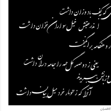
کاظمیان