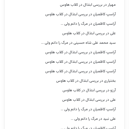
مهیار
در
بررسی ابتذال در کلاب هاوس
آراسپ کاظمیان
در
بررسی ابتذال در کلاب هاوس
آراسپ کاظمیان
در
مرگ را دانم ولی …
علی
در
بررسی ابتذال در کلاب هاوس
سید محمد علی شاه حسینی
در
مرگ را دانم ولی …
آراسپ کاظمیان
در
بررسی ابتذال در کلاب هاوس
آراسپ کاظمیان
در
بررسی ابتذال در کلاب هاوس
آراسپ کاظمیان
در
بررسی ابتذال در کلاب هاوس
بختیاری
در
بررسی ابتذال در کلاب هاوس
آرزو
در
بررسی ابتذال در کلاب هاوس
علی
در
بررسی ابتذال در کلاب هاوس
آراسپ کاظمیان
در
مرگ را دانم ولی …
علی نبید
در
مرگ را دانم ولی …
آراسپ کاظمیان
در
مرگ را دانم ولی …