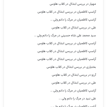
مهیار
در
بررسی ابتذال در کلاب هاوس
آراسپ کاظمیان
در
بررسی ابتذال در کلاب هاوس
آراسپ کاظمیان
در
مرگ را دانم ولی …
علی
در
بررسی ابتذال در کلاب هاوس
سید محمد علی شاه حسینی
در
مرگ را دانم ولی …
آراسپ کاظمیان
در
بررسی ابتذال در کلاب هاوس
آراسپ کاظمیان
در
بررسی ابتذال در کلاب هاوس
آراسپ کاظمیان
در
بررسی ابتذال در کلاب هاوس
بختیاری
در
بررسی ابتذال در کلاب هاوس
آرزو
در
بررسی ابتذال در کلاب هاوس
علی
در
بررسی ابتذال در کلاب هاوس
آراسپ کاظمیان
در
مرگ را دانم ولی …
علی نبید
در
مرگ را دانم ولی …
آراسپ کاظمیان
در
مرگ را دانم ولی …